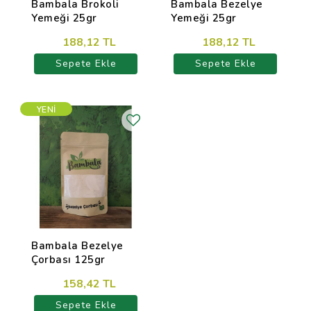
Bambala Brokoli
Bambala Bezelye
Yemeği 25gr
Yemeği 25gr
188,12 TL
188,12 TL
Sepete Ekle
Sepete Ekle
YENI
Bambala Bezelye
Çorbası 125gr
158,42 TL
Sepete Ekle