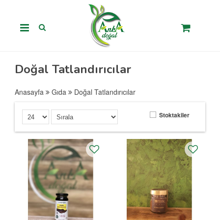
Doğal Tatlandırıcılar
Anasayfa
Gıda
Doğal Tatlandırıcılar
Stoktakiler