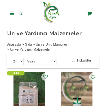
Un ve Yardımcı Malzemeler
Anasayfa
Gıda
Un ve Unlu Mamuller
Un ve Yardımcı Malzemeler
Stoktakiler
YENI