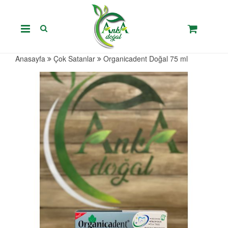
Anasayfa
Çok Satanlar
Organicadent Doğal 75 ml